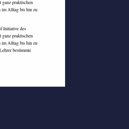
 ganz praktischen
im Alltag bis hin zu
Initiative des
 ganz praktischen
im Alltag bis hin zu
Lehrer bestimmte