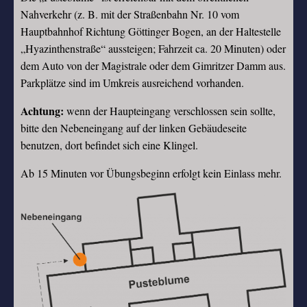
Nahverkehr (z. B. mit der Straßenbahn Nr. 10 vom
Hauptbahnhof Richtung Göttinger Bogen, an der Haltestelle
„Hyazinthenstraße“ aussteigen; Fahrzeit ca. 20 Minuten) oder
dem Auto von der Magistrale oder dem Gimritzer Damm aus.
Parkplätze sind im Umkreis ausreichend vorhanden.
Achtung:
wenn der Haupteingang verschlossen sein sollte,
bitte den Nebeneingang auf der linken Gebäudeseite
benutzen, dort befindet sich eine Klingel.
Ab 15 Minuten vor Übungsbeginn erfolgt kein Einlass mehr.