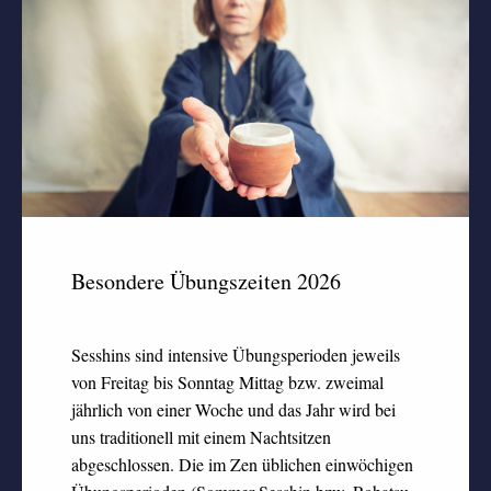
Besondere Übungszeiten 2026
Sesshins sind intensive Übungsperioden jeweils
von Freitag bis Sonntag Mittag bzw. zweimal
jährlich von einer Woche und das Jahr wird bei
uns traditionell mit einem Nachtsitzen
abgeschlossen. Die im Zen üblichen einwöchigen