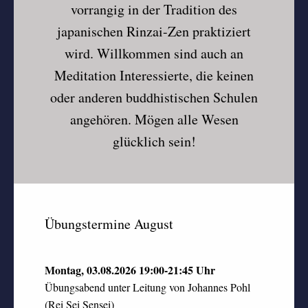
vorrangig in der Tradition des
japanischen Rinzai-Zen praktiziert
wird. Willkommen sind auch an
Meditation Interessierte, die keinen
oder anderen buddhistischen Schulen
angehören. Mögen alle Wesen
glücklich sein!
Übungstermine August
Montag, 03.08.2026
19:00-21:45 Uhr
Übungsabend unter Leitung von Johannes Pohl
(Rei Sei Sensei)