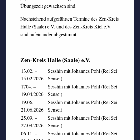
Übungszeit gewachsen sind.
Nachstehend aufgeführten Termine des Zen-Kreis
Halle (Saale) e.V. und des Zen-Kreis Kiel e.V.
sind aufeinander abgestimmt.
Zen-Kreis Halle (Saale) e.V.
13.02. –
Sesshin mit Johannes Pohl (Rei Sei
15.02.2026
Sensei)
1704. –
Sesshin mit Johannes Pohl (Rei Sei
19.04.2026
Sensei)
19.06. –
Sesshin mit Johannes Pohl (Rei Sei
21.06.2026
Sensei)
25.09. –
Sesshin mit Johannes Pohl (Rei Sei
27.09.2026
Sensei)
06.11. –
Sesshin mit Johannes Pohl (Rei Sei