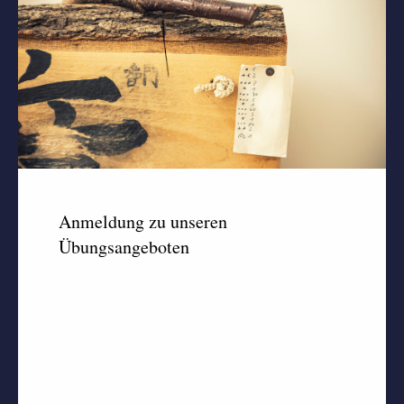
Anmeldung zu unseren
Übungsangeboten