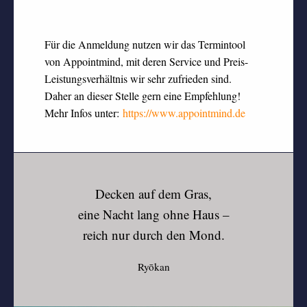
Für die Anmeldung nutzen wir das Termintool
von Appointmind, mit deren Service und Preis-
Leistungsverhältnis wir sehr zufrieden sind.
Daher an dieser Stelle gern eine Empfehlung!
Mehr Infos unter:
https://www.appointmind.de
Decken auf dem Gras,
eine Nacht lang ohne Haus –
reich nur durch den Mond.
Ryōkan